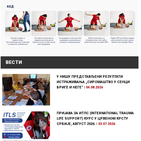
ВЕСТИ
У НИШУ ПРЕДСТАВЉЕНИ РЕЗУЛТАТИ
ИСТРАЖИВАЊА „СИРОМАШТВО У СЕНЦИ
БРИГЕ И НЕГЕ“
|
04.08.2026
ПРИЈАВА ЗА ИТЛС (INTERNATIONAL TRAUMA
LIFE SUPPORT) КУРС У ЦРВЕНОМ КРСТУ
СРБИЈЕ, АВГУСТ 2026.
|
03.07.2026