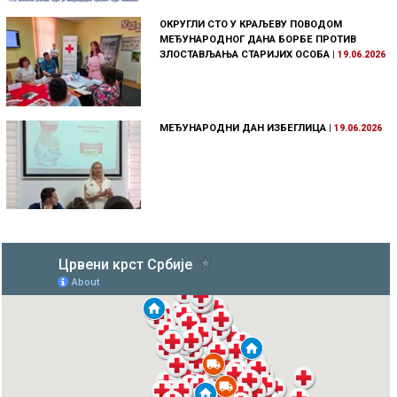
ОКРУГЛИ СТО У КРАЉЕВУ ПОВОДОМ
МЕЂУНАРОДНОГ ДАНА БОРБЕ ПРОТИВ
ЗЛОСТАВЉАЊА СТАРИЈИХ ОСОБА
|
19.06.2026
МЕЂУНАРОДНИ ДАН ИЗБЕГЛИЦА
|
19.06.2026