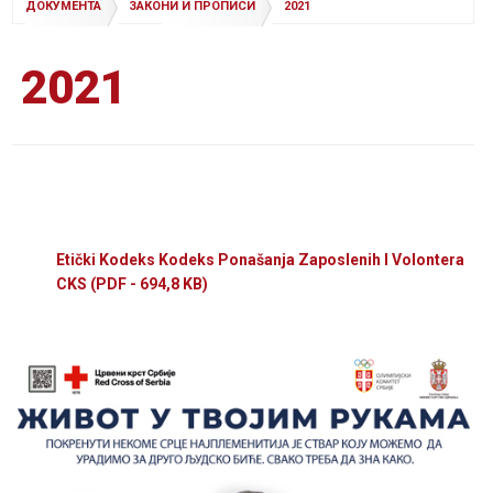
ДОКУМЕНТА
ЗАКОНИ И ПРОПИСИ
2021
2021
Etički Kodeks Kodeks Ponašanja Zaposlenih I Volontera
CKS
(PDF - 694,8 KB)