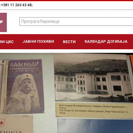
+381 11 263 43 48;
ЈАВНИ ПОЗИВИ
КАЛЕНДАР ДОГАЂАЈА
МИ ЦКС
ВЕСТИ