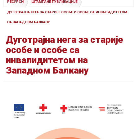
РЕСУРСИ
ШТАМПАНЕ ПУБЛИКАЦИЈЕ
ДУГОТРАЈНА НЕГА ЗА СТАРИЈЕ ОСОБЕ И ОСОБЕ СА ИНВАЛИДИТЕТОМ
НА ЗАПАДНОМ БАЛКАНУ
Дуготрајна нега за старије
особе и особе са
инвалидитетом на
Западном Балкану