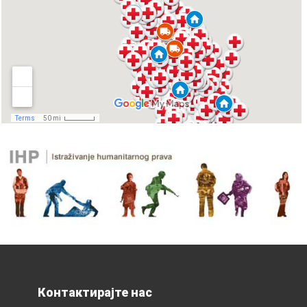
Контактирајте нас