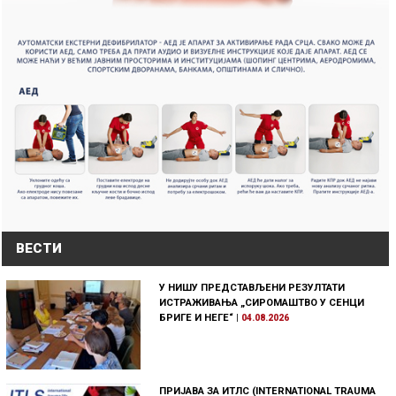
ВЕСТИ
У НИШУ ПРЕДСТАВЉЕНИ РЕЗУЛТАТИ
ИСТРАЖИВАЊА „СИРОМАШТВО У СЕНЦИ
БРИГЕ И НЕГЕ“
|
04.08.2026
ПРИЈАВА ЗА ИТЛС (INTERNATIONAL TRAUMA