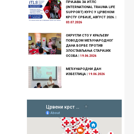
ПРИЈАВА ЗА ИТЛС
(INTERNATIONAL TRAUMA LIFE
SUPPORT) КУРС У ЦРВЕНОМ
КРСТУ СРБИЈЕ, АВГУСТ 2026.
|
03.07.2026
ОКРУГЛИ СТО У КРАЉЕВУ
ПОВОДОМ МЕЂУНАРОДНОГ
ДАНА БОРБЕ ПРОТИВ
ЗЛОСТАВЉАЊА СТАРИЈИХ
ОСОБА
|
19.06.2026
МЕЂУНАРОДНИ ДАН
ИЗБЕГЛИЦА
|
19.06.2026