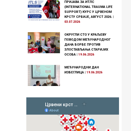
ПРИЈАВА ЗА ИТЛС
(INTERNATIONAL TRAUMA LIFE
SUPPORT) КУРС У ЦРВЕНОМ
КРСТУ СРБИЈЕ, АВГУСТ 2026.
|
03.07.2026
ОКРУГЛИ СТО У КРАЉЕВУ
ПОВОДОМ МЕЂУНАРОДНОГ
ДАНА БОРБЕ ПРОТИВ
ЗЛОСТАВЉАЊА СТАРИЈИХ
ОСОБА
|
19.06.2026
МЕЂУНАРОДНИ ДАН
ИЗБЕГЛИЦА
|
19.06.2026