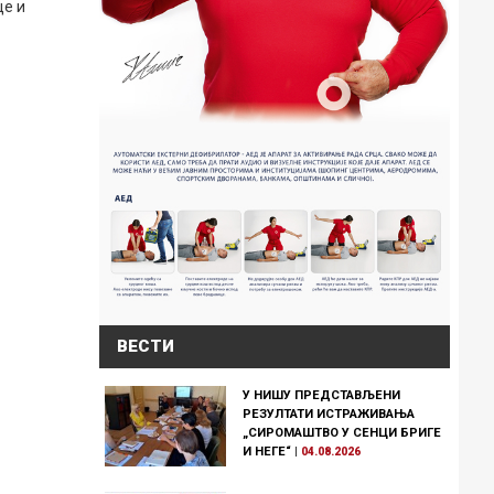
це и
ВЕСТИ
У НИШУ ПРЕДСТАВЉЕНИ
РЕЗУЛТАТИ ИСТРАЖИВАЊА
„СИРОМАШТВО У СЕНЦИ БРИГЕ
И НЕГЕ“
|
04.08.2026