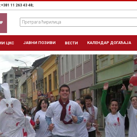
+381 11 263 43 48;
ЈАВНИ ПОЗИВИ
КАЛЕНДАР ДОГАЂАЈА
МИ ЦКС
ВЕСТИ