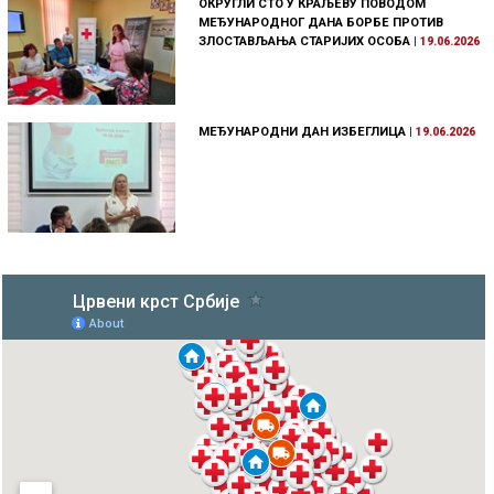
ОКРУГЛИ СТО У КРАЉЕВУ ПОВОДОМ
МЕЂУНАРОДНОГ ДАНА БОРБЕ ПРОТИВ
ЗЛОСТАВЉАЊА СТАРИЈИХ ОСОБА
|
19.06.2026
МЕЂУНАРОДНИ ДАН ИЗБЕГЛИЦА
|
19.06.2026