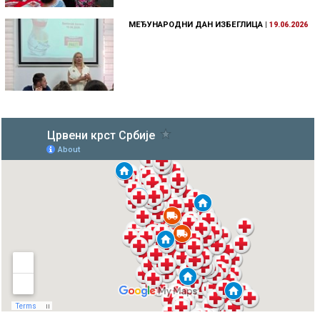
МЕЂУНАРОДНИ ДАН ИЗБЕГЛИЦА
|
19.06.2026