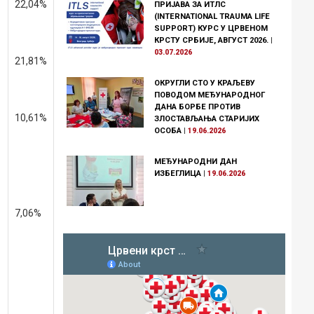
22,04%
ПРИЈАВА ЗА ИТЛС
(INTERNATIONAL TRAUMA LIFE
SUPPORT) КУРС У ЦРВЕНОМ
КРСТУ СРБИЈЕ, АВГУСТ 2026.
|
03.07.2026
21,81%
ОКРУГЛИ СТО У КРАЉЕВУ
ПОВОДОМ МЕЂУНАРОДНОГ
ДАНА БОРБЕ ПРОТИВ
10,61%
ЗЛОСТАВЉАЊА СТАРИЈИХ
ОСОБА
|
19.06.2026
МЕЂУНАРОДНИ ДАН
ИЗБЕГЛИЦА
|
19.06.2026
7,06%