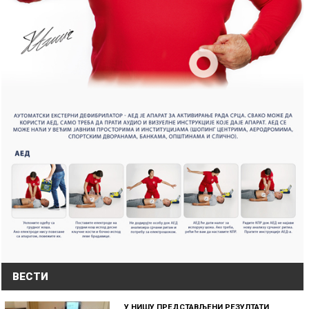
ВЕСТИ
У НИШУ ПРЕДСТАВЉЕНИ РЕЗУЛТАТИ