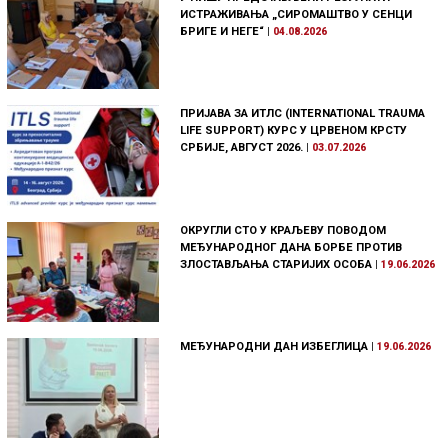
ИСТРАЖИВАЊА „СИРОМАШТВО У СЕНЦИ
БРИГЕ И НЕГЕ“
|
04.08.2026
ПРИЈАВА ЗА ИТЛС (INTERNATIONAL TRAUMA
LIFE SUPPORT) КУРС У ЦРВЕНОМ КРСТУ
СРБИЈЕ, АВГУСТ 2026.
|
03.07.2026
ОКРУГЛИ СТО У КРАЉЕВУ ПОВОДОМ
МЕЂУНАРОДНОГ ДАНА БОРБЕ ПРОТИВ
ЗЛОСТАВЉАЊА СТАРИЈИХ ОСОБА
|
19.06.2026
МЕЂУНАРОДНИ ДАН ИЗБЕГЛИЦА
|
19.06.2026