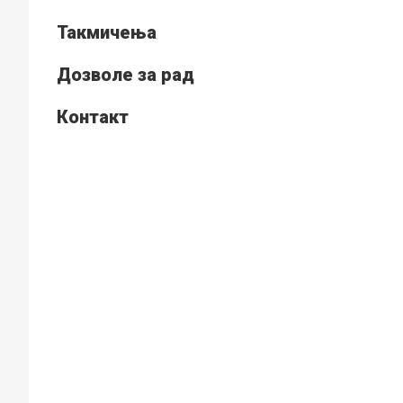
Такмичења
Дозволе за рад
Контакт