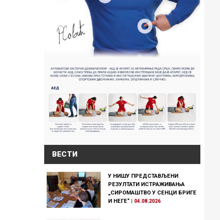
ВЕСТИ
У НИШУ ПРЕДСТАВЉЕНИ
РЕЗУЛТАТИ ИСТРАЖИВАЊА
„СИРОМАШТВО У СЕНЦИ БРИГЕ
И НЕГЕ“
|
04.08.2026