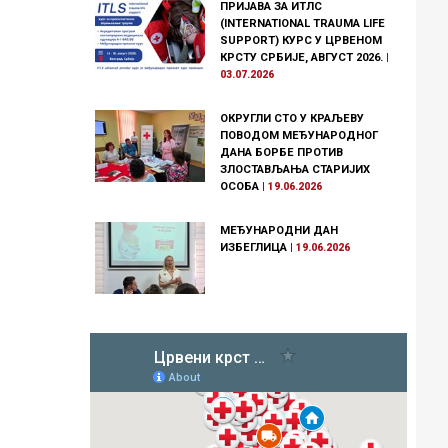
ПРИЈАВА ЗА ИТЛС
(INTERNATIONAL TRAUMA LIFE
SUPPORT) КУРС У ЦРВЕНОМ
КРСТУ СРБИЈЕ, АВГУСТ 2026.
|
03.07.2026
ОКРУГЛИ СТО У КРАЉЕВУ
ПОВОДОМ МЕЂУНАРОДНОГ
ДАНА БОРБЕ ПРОТИВ
ЗЛОСТАВЉАЊА СТАРИЈИХ
ОСОБА
|
19.06.2026
МЕЂУНАРОДНИ ДАН
ИЗБЕГЛИЦА
|
19.06.2026