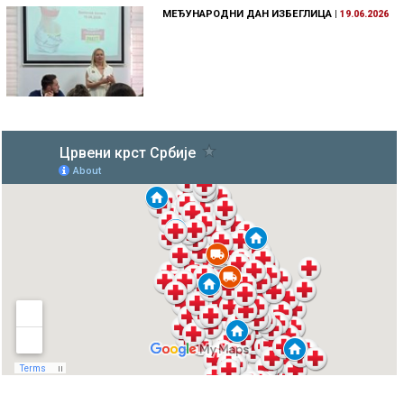
МЕЂУНАРОДНИ ДАН ИЗБЕГЛИЦА
|
19.06.2026