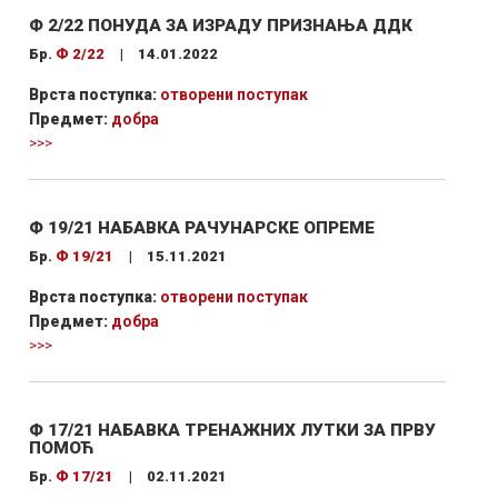
Ф 2/22 ПОНУДА ЗА ИЗРАДУ ПРИЗНАЊА ДДК
Бр.
Ф 2/22
|
14.01.2022
Врста поступка:
отворени поступак
Предмет:
добра
>>>
Ф 19/21 НАБАВКА РАЧУНАРСКЕ ОПРЕМЕ
Бр.
Ф 19/21
|
15.11.2021
Врста поступка:
отворени поступак
Предмет:
добра
>>>
Ф 17/21 НАБАВКА ТРЕНАЖНИХ ЛУТКИ ЗА ПРВУ
ПОМОЋ
Бр.
Ф 17/21
|
02.11.2021