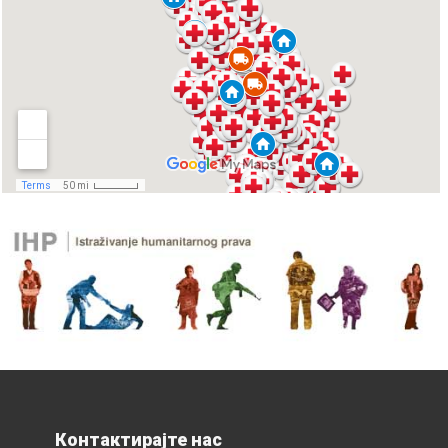
Контактирајте нас