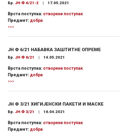
Бр.
ЈН Ф 4/21-2
|
17.05.2021
Врста поступка:
отворени поступак
Предмет:
добра
>>>
ЈН Ф 6/21 НАБАВКА ЗАШТИТНЕ ОПРЕМЕ
Бр.
ЈН Ф 6/21
|
14.05.2021
Врста поступка:
отворени поступак
Предмет:
добра
>>>
ЈН Ф 3/21 ХИГИЈЕНСКИ ПАКЕТИ И МАСКЕ
Бр.
ЈН Ф 3/21
|
16.04.2021
Врста поступка:
отворени поступак
Предмет:
добра