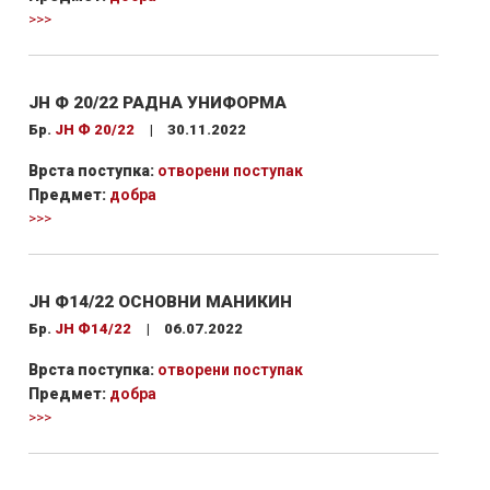
>>>
ЈН Ф 20/22 РАДНА УНИФОРМА
Бр.
ЈН Ф 20/22
|
30.11.2022
Врста поступка:
отворени поступак
Предмет:
добра
>>>
ЈН Ф14/22 ОСНОВНИ МАНИКИН
Бр.
ЈН Ф14/22
|
06.07.2022
Врста поступка:
отворени поступак
Предмет:
добра
>>>