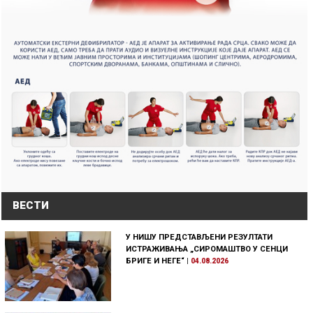
ВЕСТИ
У НИШУ ПРЕДСТАВЉЕНИ РЕЗУЛТАТИ
ИСТРАЖИВАЊА „СИРОМАШТВО У СЕНЦИ
БРИГЕ И НЕГЕ“
|
04.08.2026