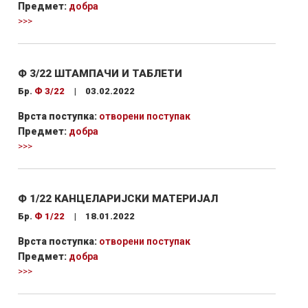
Предмет:
добра
>>>
Ф 3/22 ШТАМПАЧИ И ТАБЛЕТИ
Бр.
Ф 3/22
|
03.02.2022
Врста поступка:
отворени поступак
Предмет:
добра
>>>
Ф 1/22 КАНЦЕЛАРИЈСКИ МАТЕРИЈАЛ
Бр.
Ф 1/22
|
18.01.2022
Врста поступка:
отворени поступак
Предмет:
добра
>>>