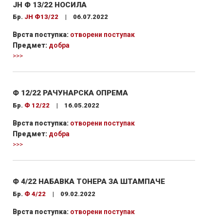
ЈН Ф 13/22 НОСИЛА
Бр.
ЈН Ф13/22
|
06.07.2022
Врста поступка:
отворени поступак
Предмет:
добра
>>>
Ф 12/22 РАЧУНАРСКА ОПРЕМА
Бр.
Ф 12/22
|
16.05.2022
Врста поступка:
отворени поступак
Предмет:
добра
>>>
Ф 4/22 НАБАВКА ТОНЕРА ЗА ШТАМПАЧЕ
Бр.
Ф 4/22
|
09.02.2022
Врста поступка:
отворени поступак