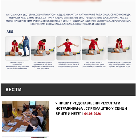
ВЕСТИ
У НИШУ ПРЕДСТАВЉЕНИ РЕЗУЛТАТИ
ИСТРАЖИВАЊА „СИРОМАШТВО У СЕНЦИ
БРИГЕ И НЕГЕ“
|
04.08.2026