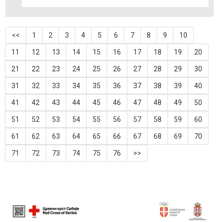
<<
1
2
3
4
5
6
7
8
9
10
11
12
13
14
15
16
17
18
19
20
21
22
23
24
25
26
27
28
29
30
31
32
33
34
35
36
37
38
39
40
41
42
43
44
45
46
47
48
49
50
51
52
53
54
55
56
57
58
59
60
61
62
63
64
65
66
67
68
69
70
71
72
73
74
75
76
>>