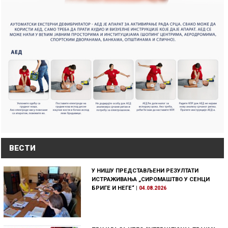
ВЕСТИ
У НИШУ ПРЕДСТАВЉЕНИ РЕЗУЛТАТИ
ИСТРАЖИВАЊА „СИРОМАШТВО У СЕНЦИ
БРИГЕ И НЕГЕ“
|
04.08.2026