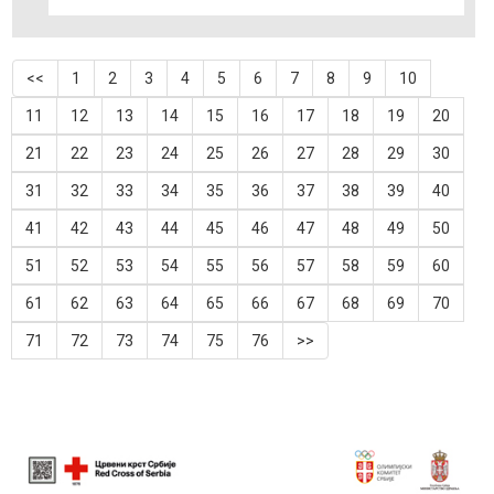
<<
1
2
3
4
5
6
7
8
9
10
11
12
13
14
15
16
17
18
19
20
21
22
23
24
25
26
27
28
29
30
31
32
33
34
35
36
37
38
39
40
41
42
43
44
45
46
47
48
49
50
51
52
53
54
55
56
57
58
59
60
61
62
63
64
65
66
67
68
69
70
71
72
73
74
75
76
>>