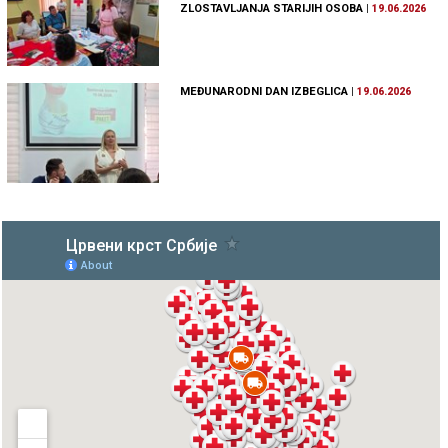
ZLOSTAVLJANJA STARIJIH OSOBA
|
19.06.2026
MEĐUNARODNI DAN IZBEGLICA
|
19.06.2026