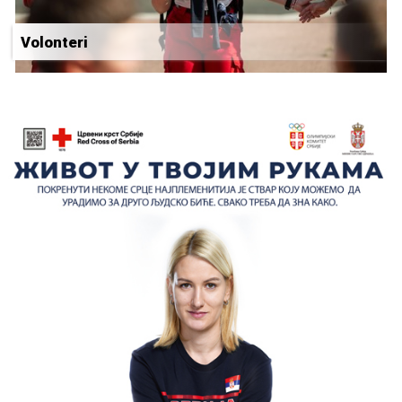
Volonteri