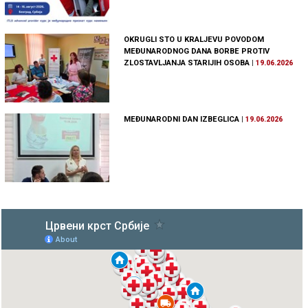
OKRUGLI STO U KRALJEVU POVODOM
MEĐUNARODNOG DANA BORBE PROTIV
ZLOSTAVLJANJA STARIJIH OSOBA
|
19.06.2026
MEĐUNARODNI DAN IZBEGLICA
|
19.06.2026