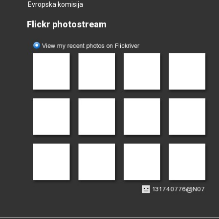
Evropska komisija
Flickr photostream