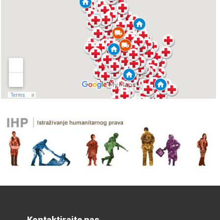
Kontaktirajte nas