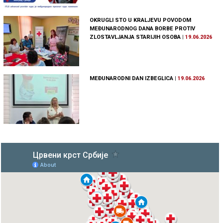
OKRUGLI STO U KRALJEVU POVODOM
MEĐUNARODNOG DANA BORBE PROTIV
ZLOSTAVLJANJA STARIJIH OSOBA
|
19.06.2026
MEĐUNARODNI DAN IZBEGLICA
|
19.06.2026