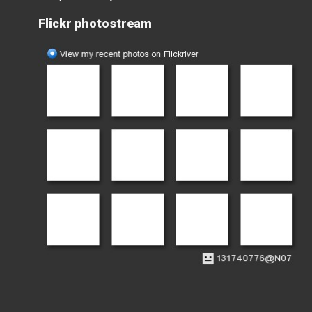
Flickr photostream