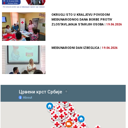
OKRUGLI STO U KRALJEVU POVODOM
MEĐUNARODNOG DANA BORBE PROTIV
ZLOSTAVLJANJA STARIJIH OSOBA
|
19.06.2026
MEĐUNARODNI DAN IZBEGLICA
|
19.06.2026