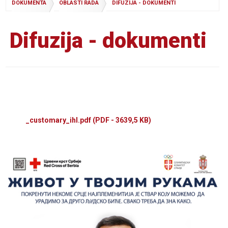
DOKUMENTA
OBLASTI RADA
DIFUZIJA - DOKUMENTI
Difuzija - dokumenti
_customary_ihl.pdf
(PDF - 3639,5 KB)