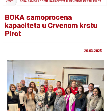
VESTI
BOKA SAMOPROCENA KAPACITETA U CRVENOM KRSTU PIROT
BOKA samoprocena
kapaciteta u Crvenom krstu
Pirot
20.03.2025