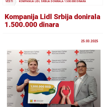
VESTI
KOMPANIJA LIDL SRBIJA DONIRALA 1.500.000 DINARA
Kompanija Lidl Srbija donirala
1.500.000 dinara
25.03.2025