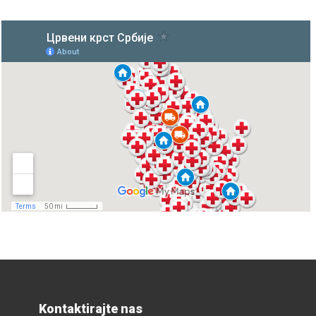
Kontaktirajte nas