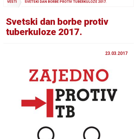
VESTI
SVETSKI DAN BORBE PROTIV TUBERKULOZE 2017.
Svetski dan borbe protiv
tuberkuloze 2017.
23.03.2017