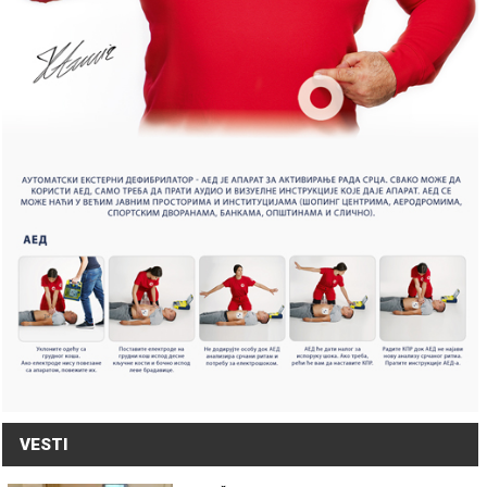
VESTI