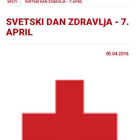
VESTI
SVETSKI DAN ZDRAVLJA - 7. APRIL
SVETSKI DAN ZDRAVLjA - 7.
APRIL
05.04.2016