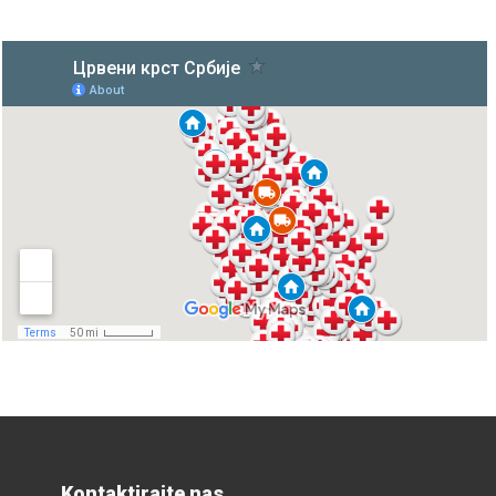
Kontaktirajte nas