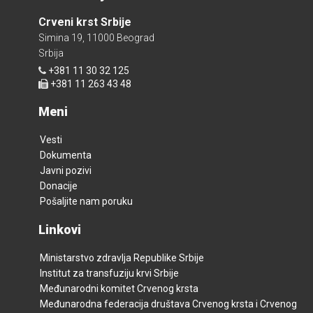
Crveni krst Srbije
Simina 19, 11000 Beograd
Srbija
+381 11 30 32 125
+381 11 263 43 48
Meni
Vesti
Dokumenta
Javni pozivi
Donacije
Pošaljite nam poruku
Linkovi
Ministarstvo zdravlja Republike Srbije
Institut za transfuziju krvi Srbije
Međunarodni komitet Crvenog krsta
Međunarodna federacija društava Crvenog krsta i Crvenog