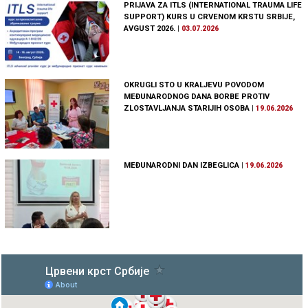
PRIJAVA ZA ITLS (INTERNATIONAL TRAUMA LIFE
SUPPORT) KURS U CRVENOM KRSTU SRBIJE,
AVGUST 2026.
|
03.07.2026
OKRUGLI STO U KRALJEVU POVODOM
MEĐUNARODNOG DANA BORBE PROTIV
ZLOSTAVLJANJA STARIJIH OSOBA
|
19.06.2026
MEĐUNARODNI DAN IZBEGLICA
|
19.06.2026