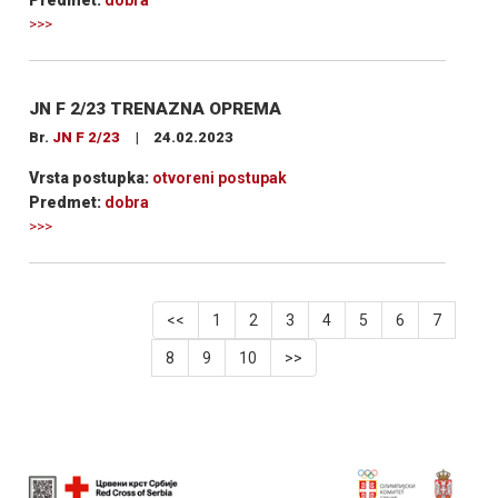
Predmet:
dobra
>>>
JN F 2/23 TRENAZNA OPREMA
Br.
JN F 2/23
|
24.02.2023
Vrsta postupka:
otvoreni postupak
Predmet:
dobra
>>>
<<
1
2
3
4
5
6
7
8
9
10
>>