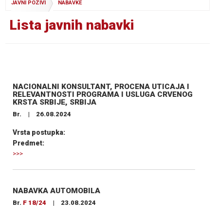
JAVNI POZIVI
NABAVKE
Lista javnih nabavki
NACIONALNI KONSULTANT, PROCENA UTICAJA I
RELEVANTNOSTI PROGRAMA I USLUGA CRVENOG
KRSTA SRBIJE, SRBIJA
Br.
|
26.08.2024
Vrsta postupka:
Predmet:
>>>
NABAVKA AUTOMOBILA
Br.
F 18/24
|
23.08.2024