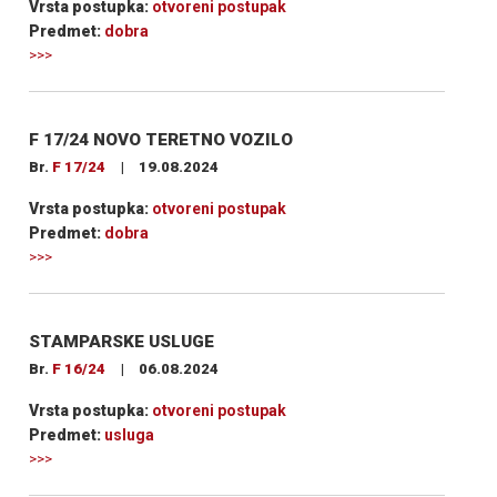
Vrsta postupka:
otvoreni postupak
Predmet:
dobra
>>>
F 17/24 NOVO TERETNO VOZILO
Br.
F 17/24
|
19.08.2024
Vrsta postupka:
otvoreni postupak
Predmet:
dobra
>>>
STAMPARSKE USLUGE
Br.
F 16/24
|
06.08.2024
Vrsta postupka:
otvoreni postupak
Predmet:
usluga
>>>