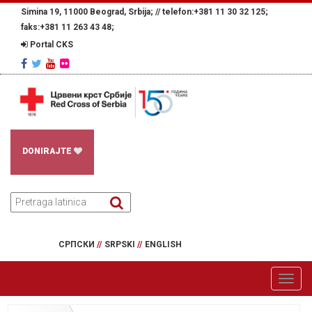
Simina 19, 11000 Beograd, Srbija; //
telefon:+381 11 30 32 125;
faks:+381 11 263 43 48;
Portal CKS
DONIRAJTE
СРПСКИ
//
SRPSKI
//
ENGLISH