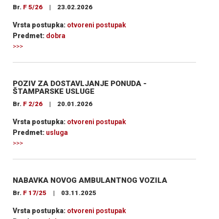
Br.
F 5/26
|
23.02.2026
Vrsta postupka:
otvoreni postupak
Predmet:
dobra
>>>
POZIV ZA DOSTAVLJANJE PONUDA -
ŠTAMPARSKE USLUGE
Br.
F 2/26
|
20.01.2026
Vrsta postupka:
otvoreni postupak
Predmet:
usluga
>>>
NABAVKA NOVOG AMBULANTNOG VOZILA
Br.
F 17/25
|
03.11.2025
Vrsta postupka:
otvoreni postupak