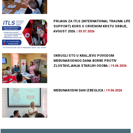
PRIJAVA ZA ITLS (INTERNATIONAL TRAUMA LIFE
SUPPORT) KURS U CRVENOM KRSTU SRBIJE,
AVGUST 2026.
|
03.07.2026
OKRUGLI STO U KRALJEVU POVODOM
MEĐUNARODNOG DANA BORBE PROTIV
ZLOSTAVLJANJA STARIJIH OSOBA
|
19.06.2026
MEĐUNARODNI DAN IZBEGLICA
|
19.06.2026