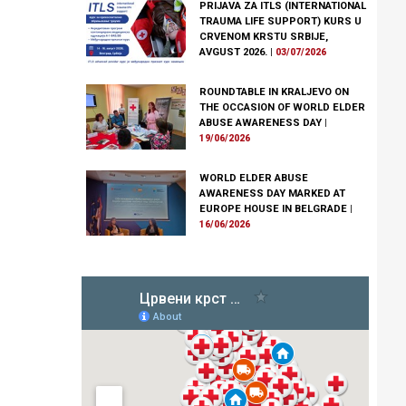
PRIJAVA ZA ITLS (INTERNATIONAL
TRAUMA LIFE SUPPORT) KURS U
CRVENOM KRSTU SRBIJE,
AVGUST 2026.
|
03/07/2026
ROUNDTABLE IN KRALJEVO ON
THE OCCASION OF WORLD ELDER
ABUSE AWARENESS DAY
|
19/06/2026
WORLD ELDER ABUSE
AWARENESS DAY MARKED AT
EUROPE HOUSE IN BELGRADE
|
16/06/2026