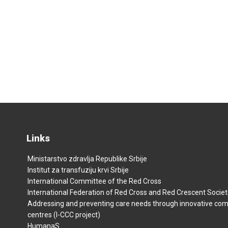
Links
Ministarstvo zdravlja Republike Srbije
Institut za transfuziju krvi Srbije
International Committee of the Red Cross
International Federation of Red Cross and Red Crescent Societ
Addressing and preventing care needs through innovative co
centres (I-CCC project)
HumanaS