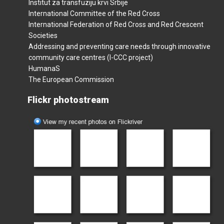
Institut za transfuziju krvi Srbije
International Committee of the Red Cross
International Federation of Red Cross and Red Crescent
Societies
Addressing and preventing care needs through innovative
community care centres (I-CCC project)
HumanaS
The European Commission
Flickr photostream