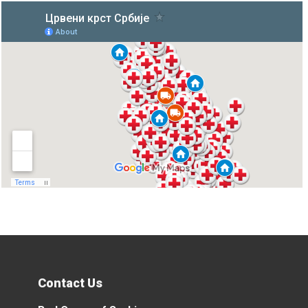
Contact Us